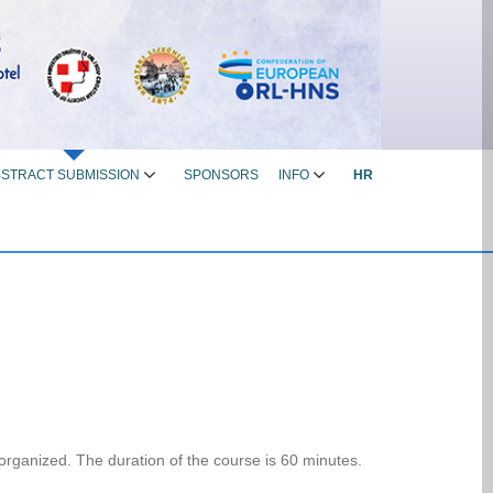
STRACT SUBMISSION
SPONSORS
INFO
HR
rganized. The duration of the course is 60 minutes.